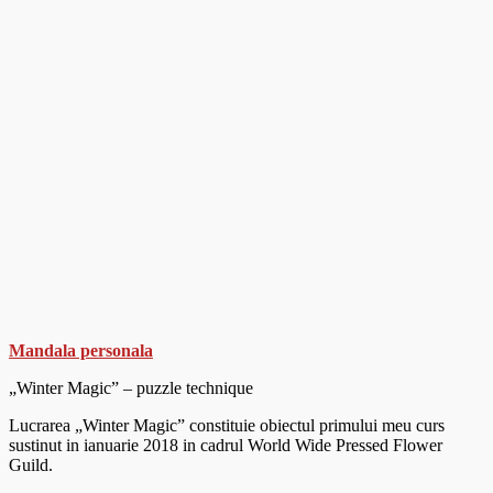
Mandala personala
„Winter Magic” – puzzle technique
Lucrarea „Winter Magic” constituie obiectul primului meu curs
sustinut in ianuarie 2018 in cadrul World Wide Pressed Flower
Guild.