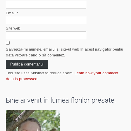
Email
*
Site web
Salvează-mi numele, emailul și site-ul web în acest navigator pentru
data viitoare când o să comentez.
This site uses Akismet to reduce spam.
Learn how your comment
data is processed
.
Bine ai venit în lumea florilor presate!