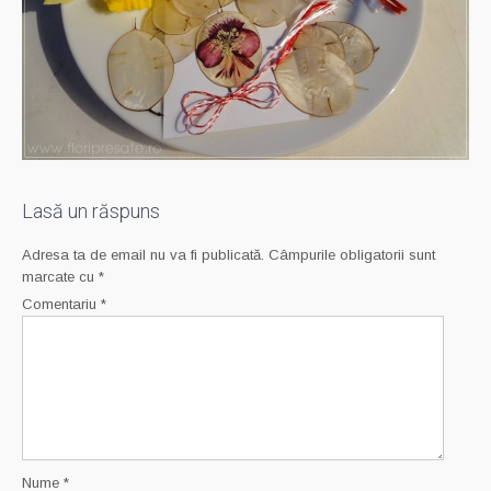
Lasă un răspuns
Adresa ta de email nu va fi publicată.
Câmpurile obligatorii sunt
marcate cu
*
Comentariu
*
Nume
*