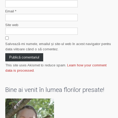
Email
*
Site web
Salvează-mi numele, emailul și site-ul web în acest navigator pentru
data viitoare când o să comentez.
This site uses Akismet to reduce spam.
Learn how your comment
data is processed
.
Bine ai venit în lumea florilor presate!