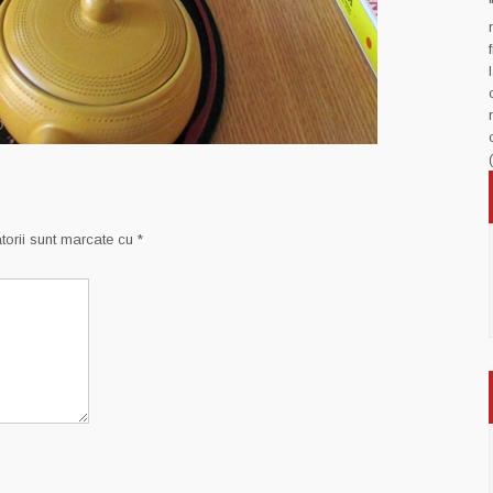
torii sunt marcate cu
*